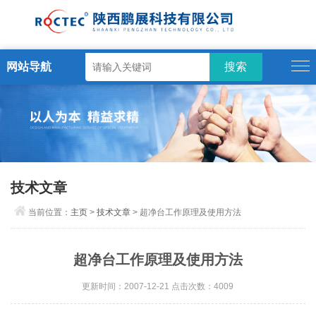
网站导航
技术文章
当前位置：
主页
>
技术文章
> 超净台工作原理及使用方法
超净台工作原理及使用方法
更新时间：2007-12-21 点击次数：4009