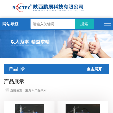
网站导航
产品目录
点击展开+
产品展示
当前位置：
主页
> 产品展示