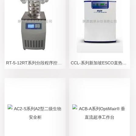
RT-5-12RT系列分段程序控温冷冻干燥机
CCL-系列新加坡ESCO直热式二氧化碳培养箱