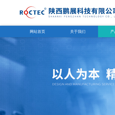
网站首页
关于我们
产