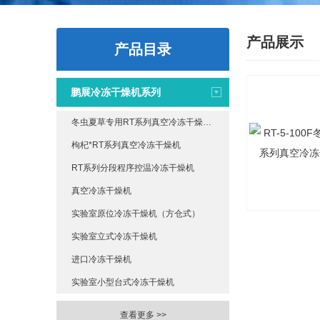
产品展示
产品目录
鹏展冷冻干燥机系列
冬虫夏草专用RT系列真空冷冻干燥机组
枸杞*RT系列真空冷冻干燥机
RT系列分段程序控温冷冻干燥机
真空冷冻干燥机
实验室原位冷冻干燥机（方仓式）
实验室立式冷冻干燥机
进口冷冻干燥机
实验室小型台式冷冻干燥机
查看更多 >>