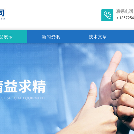
联系电话
+ 135725
品展示
新闻资讯
技术文章