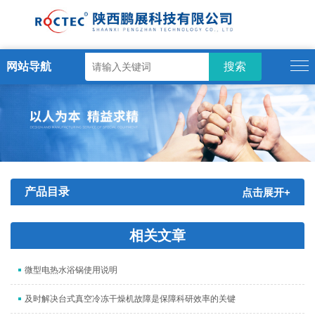
网站导航
产品目录
点击展开+
相关文章
微型电热水浴锅使用说明
及时解决台式真空冷冻干燥机故障是保障科研效率的关键