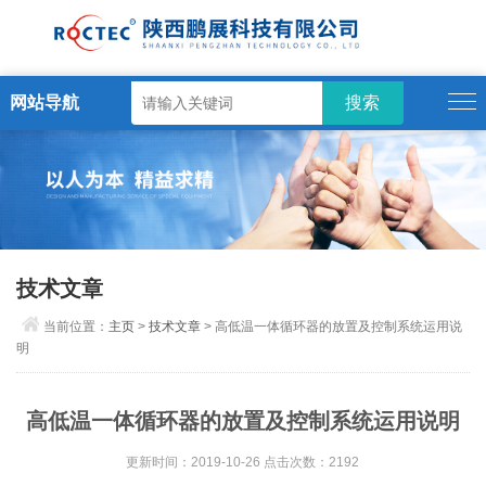
网站导航
技术文章
当前位置：
主页
>
技术文章
> 高低温一体循环器的放置及控制系统运用说
明
高低温一体循环器的放置及控制系统运用说明
更新时间：2019-10-26 点击次数：2192