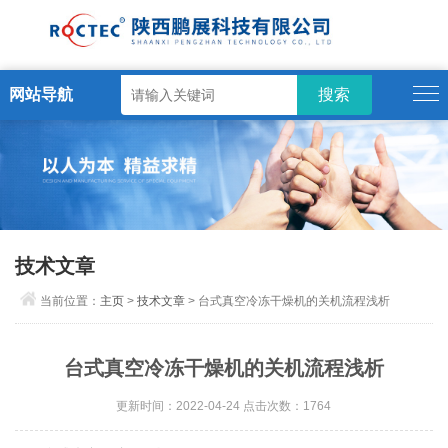
网站导航
技术文章
当前位置：
主页
>
技术文章
> 台式真空冷冻干燥机的关机流程浅析
台式真空冷冻干燥机的关机流程浅析
更新时间：2022-04-24 点击次数：1764