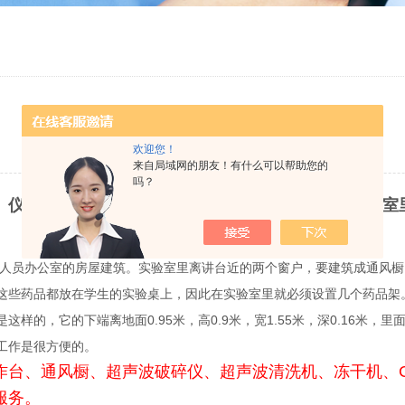
实验室、实验准备室的房屋建筑
欢迎您！
更新时间：2013-01-15 点击次数：4146
来自局域网的朋友！有什么可以帮助您的
吗？
、仪器药品储藏室、工作人员办公室的房屋建筑。实验室
员办公室的房屋建筑。实验室里离讲台近的两个窗户，要建筑成通风橱
这些药品都放在学生的实验桌上，因此在实验室里就必须设置几个药品架
样的，它的下端离地面0.95米，高0.9米，宽1.55米，深0.16米
工作是很方便的。
作台、通风橱、超声波破碎仪、超声波清洗机、冻干机、
服务。