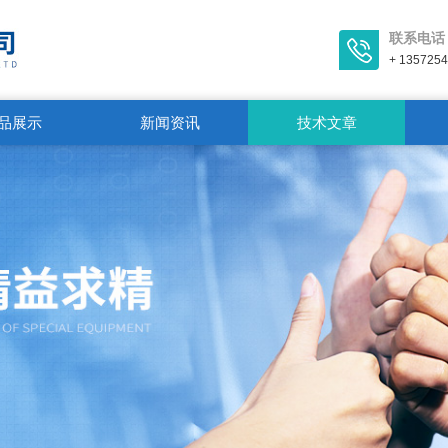
联系电话
+ 135725
品展示
新闻资讯
技术文章