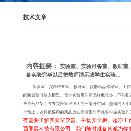
技术文章
内容提要：
实验室、实验准备室、教研室
备实验完毕以后把教师演示或学生实验…
实验室、实验准备室、教研室、仪器药品储藏室、工作人
的装置随时放入橱里。化学实验用的药品样数较多，不能把
放置药品架而占去实验室里很大的一部分空间。壁橱的大小是这
个角上，这样把要用的药品放在壁橱里对于准备学生实验的
有需要了解实验室仪器、生物安全柜、超净工
西鹏展科技有限公司。我们随时准备真诚为你