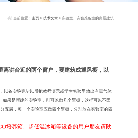
当前位置：
主页
>
技术文章
> 实验室、实验准备室的房屋建筑
里离讲台近的两个窗户，要建筑成通风橱，以
，以备实验完毕以后把教师演示或学生实验里放出有毒气体
。如果是新建的实验室，则可以做几个壁橱，这样可以不因
，里面分五层，每一个实验室应做四个壁橱，分别放在实验室的四
CO培养箱、超低温冰箱等设备的用户朋友请陕