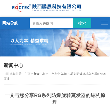
网站导航
新闻中心
当前位置：
主页
>
新闻中心
> 一文与您分享RG系列防爆旋转蒸发器的结构
原理
一文与您分享RG系列防爆旋转蒸发器的结构原
理