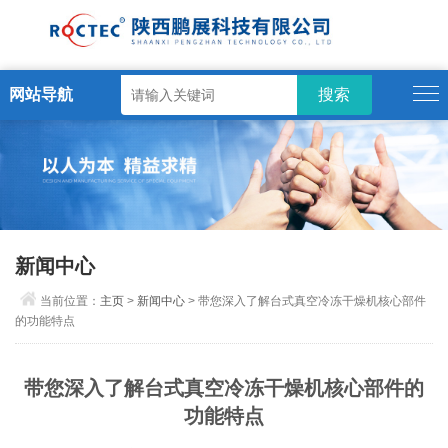
网站导航
新闻中心
当前位置：
主页
>
新闻中心
> 带您深入了解台式真空冷冻干燥机核心部件
的功能特点
带您深入了解台式真空冷冻干燥机核心部件的
功能特点