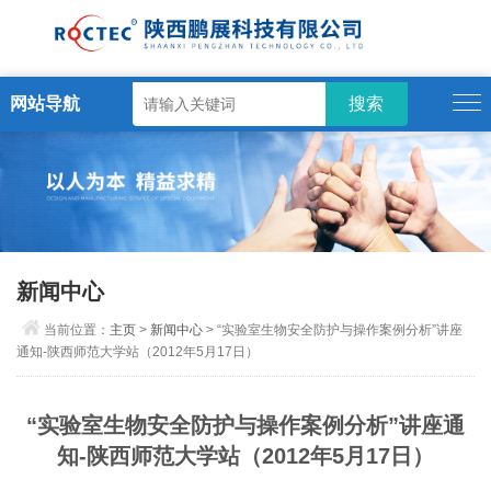
网站导航
新闻中心
当前位置：
主页
>
新闻中心
> “实验室生物安全防护与操作案例分析”讲座
通知-陕西师范大学站（2012年5月17日）
“实验室生物安全防护与操作案例分析”讲座通
知-陕西师范大学站（2012年5月17日）