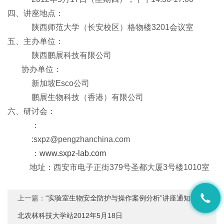
四、讲座地点：
陕西师范大学（长安校区）格物楼3201会议室
五、主办单位：
陕西鹏展科技有限公司
协办单位：
新加坡Esco公司
鹏展生物科技（香港）有限公司
六、研讨会：
：
:sxpz@pengzhanchina.com
：
www.sxpz-lab.com
地址：西安市电子正街379号圣都大厦3号楼1010室
上一篇：
“实验室生物安全防护与操作案例分析”讲座通知－西
北农林科技大学站2012年5月18日