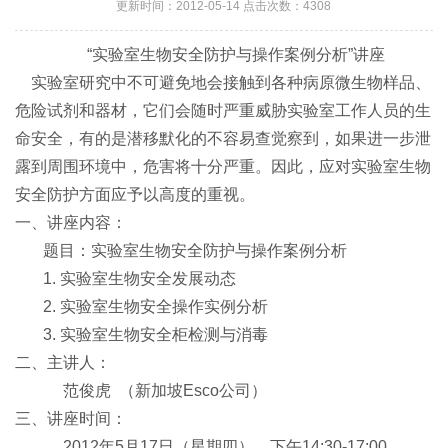
更新时间：2012-05-14 点击次数：4308
“实验室生物安全防护与操作案例分析”讲座
实验室研究中不可避免地会接触到各种病原微生物样品、
危险试剂和器材，它们会随时严重威胁实验室工作人员的生
命安全，有的是潜移默化的不容易查觉察到，如果进一步泄
露到周围环境中，危害将十分严重。因此，应对实验室生物
安全防护方面应予以高度的重视。
一、讲座内容：
题目：实验室生物安全防护与操作案例分析
1. 实验室生物安全发展动态
2. 实验室生物安全操作实例分析
3. 实验室生物安全柜检测与消毒
二、主讲人：
范俊虎 （新加坡Esco公司）
三、讲座时间：
2012年5月17日（星期四），下午14:30-17:00