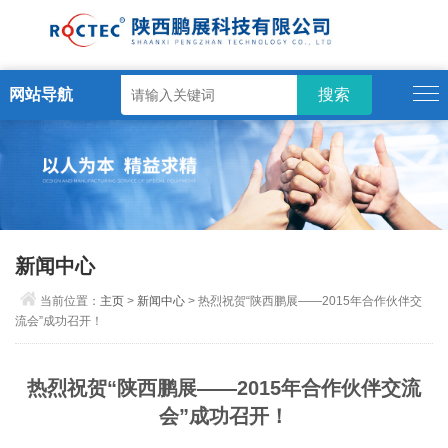
网站导航
新闻中心
当前位置：
主页
>
新闻中心
> 热烈祝贺“陕西鹏展——2015年合作伙伴交
流会”成功召开！
热烈祝贺“陕西鹏展——2015年合作伙伴交流
会”成功召开！