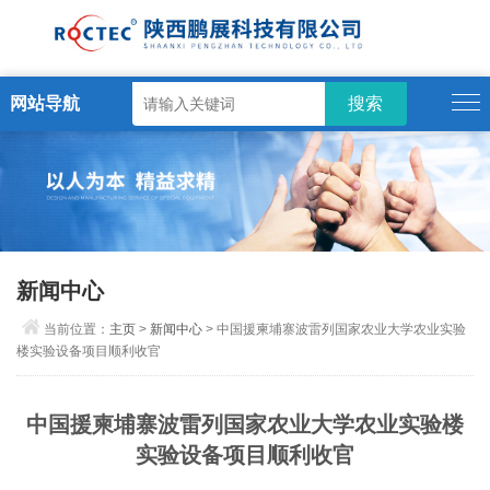
网站导航
新闻中心
当前位置：
主页
>
新闻中心
> 中国援柬埔寨波雷列国家农业大学农业实验
楼实验设备项目顺利收官
中国援柬埔寨波雷列国家农业大学农业实验楼
实验设备项目顺利收官