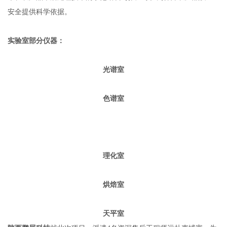
安全提供科学依据。
实验室部分仪器：
光谱室
色谱室
理化室
烘焙室
天平室