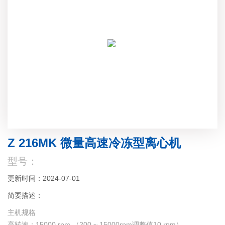
Z 216MK 微量高速冷冻型离心机
型号：
更新时间：2024-07-01
简要描述：
主机规格
高转速：15000 rpm （200 ~ 15000rpm调整值10 rpm）