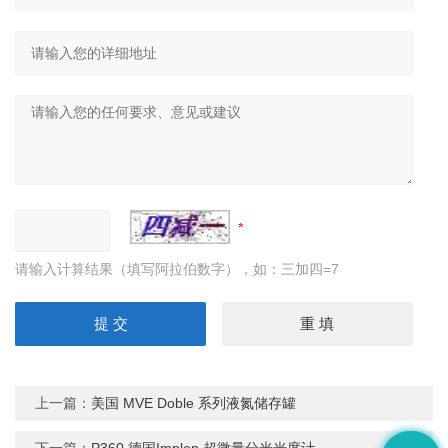
请输入计算结果（填写阿拉伯数字），如：三加四=7
上一篇：
美国 MVE Doble 系列液氮储存罐
下一篇：
P360 德国Implen 超微量分光光度计