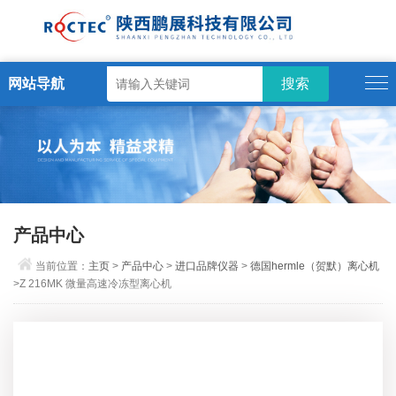
网站导航
产品中心
当前位置：
主页
>
产品中心
>
进口品牌仪器
>
德国hermle（贺默）离心机
>Z 216MK 微量高速冷冻型离心机