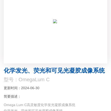
化学发光、荧光和可见光凝胶成像系统
型号：OmegaLum C
更新时间：2024-06-30
简要描述：
Omega Lum C高灵敏度化学发光凝胶成像系统
化学发光、荧光和可见光凝胶成像系统