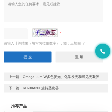
请输入计算结果（填写阿拉伯数字），如：三加四=7
上一篇：
Omega Lum W多色荧光、化学发光和可见光凝胶成像系统
下一篇：
RC-30A30L旋转蒸发器
推荐产品