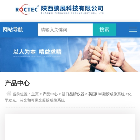
网站导航
产品中心
当前位置：
主页
>
产品中心
>
进口品牌仪器
>
英国UVI凝胶成像系统
>化
学发光、荧光和可见光凝胶成像系统