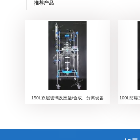
推荐产品
150L双层玻璃反应釜/合成、分离设备