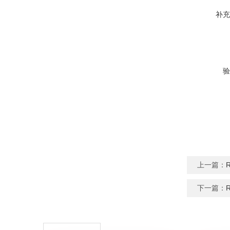
补充
验
上一篇：
下一篇：