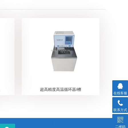
釜
超高精度高温循环器/槽
在线客服
联系方式
二维码