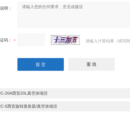
说明：
证码：
请输入计算结果（填写阿
RC-20A西安20L真空浓缩仪
RC-5西安旋转蒸发器/真空浓缩仪