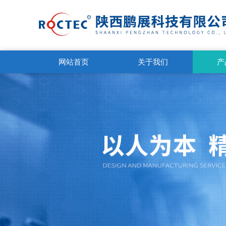
网站首页
关于我们
产