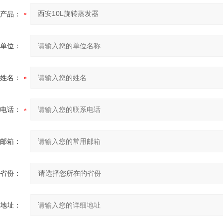
产品：
单位：
姓名：
电话：
邮箱：
省份：
地址：