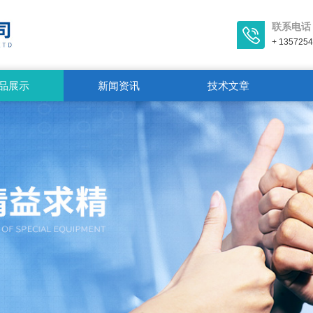
联系电话
+ 135725
品展示
新闻资讯
技术文章