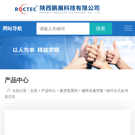
网站导航
产品中心
当前位置：
主页
>
产品中心
>
真空泵系列
>
循环水真空泵
>循环水式多用
真空泵