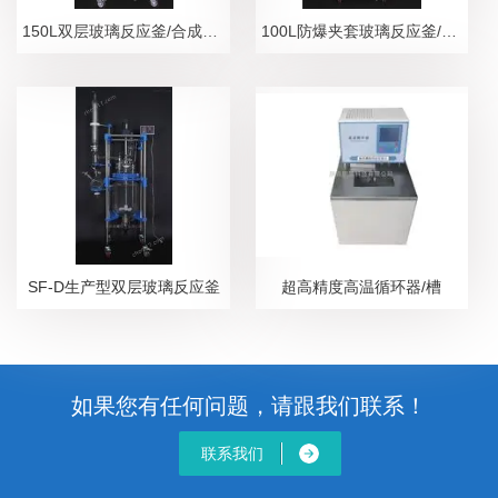
150L双层玻璃反应釜/合成、分离设备
100L防爆夹套玻璃反应釜/隔爆安全防护设备
SF-D生产型双层玻璃反应釜
超高精度高温循环器/槽
如果您有任何问题，请跟我们联系！
联系我们