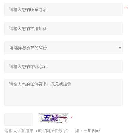
请输入计算结果（填写阿拉伯数字），如：三加四=7