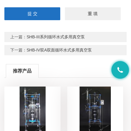
上一篇：
SHB-III系列循环水式多用真空泵
下一篇：
SHB-IV双A双面循环水式多用真空泵
推荐产品