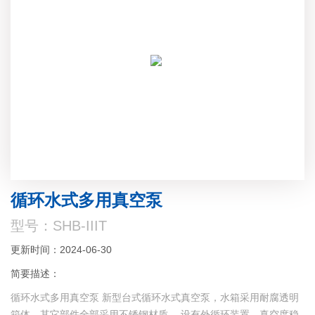
循环水式多用真空泵
型号：SHB-IIIT
更新时间：2024-06-30
简要描述：
循环水式多用真空泵 新型台式循环水式真空泵，水箱采用耐腐透明
箱体，其它部件全部采用不锈钢材质。 设有外循环装置，真空度稳