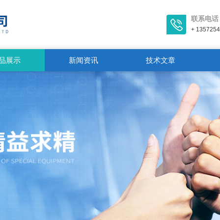
联系电话
+ 135725
品展示
新闻资讯
技术文章