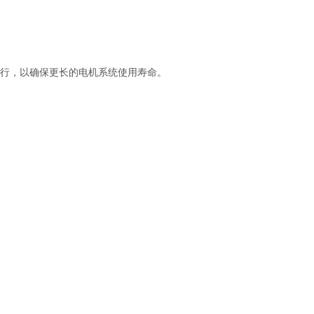
行，以确保更长的电机系统使用寿命。