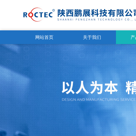
网站首页
关于我们
产