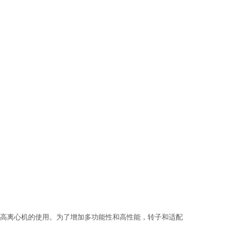
高离心机的使用。为了增加多功能性和高性能，转子和适配