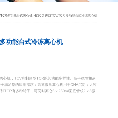
V/TCR多功能台式离心机
>ESCO 进口TCV/TCR 多功能台式冷冻离心机
CR 多功能台式冷冻离心机
式冷冻离心机，TCV和制冷型TCR以其功能多样性、高平稳性和易
子满足您的应用需求：高速微量离心机用于DNA沉淀；大容
CR有多种转子，可同时离心6 x 250ml圆底管或2 x 3微