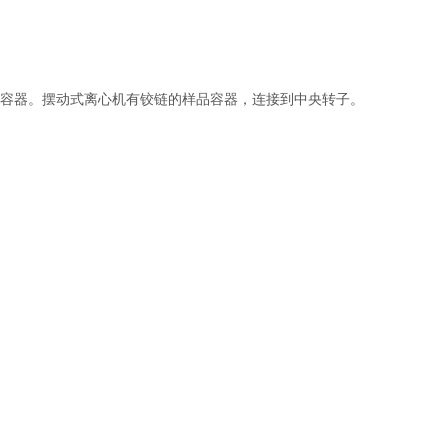
容器。摆动式离心机有铰链的样品容器，连接到中央转子。