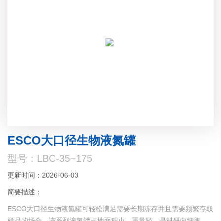
ESCO大口径生物液氮罐
型号：LBC-35~175
更新时间：2026-06-03
简要描述：
ESCO大口径生物液氮罐可轻松满足需要长期冻存并且需要频繁存取
样品的场合。该系列液氮罐占地面积小，重量轻，是科研向细胞