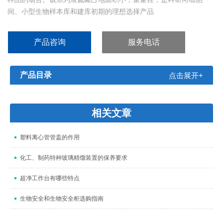
间、小型生物样本库和建库初期的理想选择产品
产品咨询
服务电话
产品目录
点击展开+
相关文章
塑料离心管管盖的作用
化工、制药特种玻璃精馏装置的保养要求
超净工作台有哪些特点
生物安全和生物安全柜选购指南