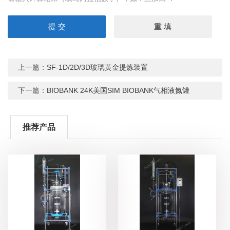
上一篇：
SF-1D/2D/3D玻璃黄金提炼装置
下一篇：
BIOBANK 24K美国SIM BIOBANK气相液氮罐
推荐产品