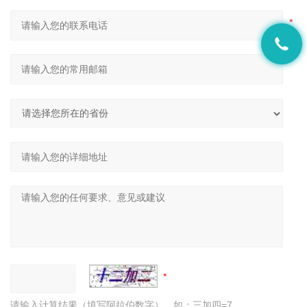
请输入计算结果（填写阿拉伯数字），如：三加四=7