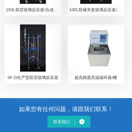
150L双层玻璃反应釜/合成、分离设备
100L防爆夹套玻璃反应釜/隔爆安全防护设备
SF-D生产型双层玻璃反应釜
超高精度高温循环器/槽
如果您有任何问题，请跟我们联系！
联系我们