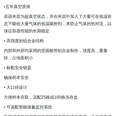
•五年真空质保
容器夹层为超真空状态，并在夹层中加入了大量可在低温状
态下吸收大量气体的低温吸附剂，来防止气体的热对流，以
保证容器性能的长期稳定
• 高强度的铝合金结构
内胆和外胆均采用的坚固耐劳铝合金制作，强度高，重量
轻，占地面积小
• 标配安全锁盖
确保样本安全
• 大口径设计
方便样本存取，适配25格或100格冻存盒
• 可选配智能液氮监控系统