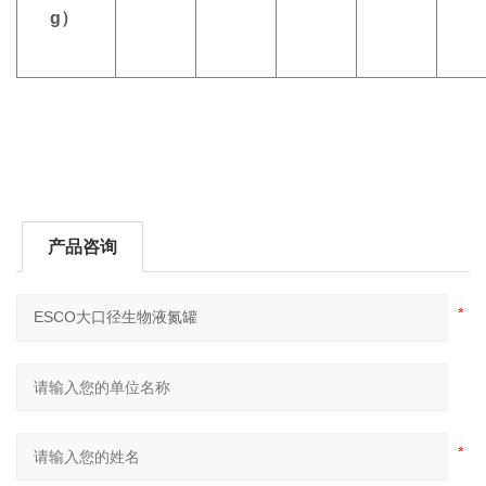
g）
产品咨询