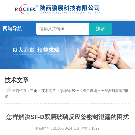
网站导航
技术文章
当前位置：
主页
>
技术文章
> 怎样解决SF-D双层玻璃反应釜密封泄漏的困
扰
怎样解决SF-D双层玻璃反应釜密封泄漏的困扰
更新时间：2020-08-24 点击次数：1829