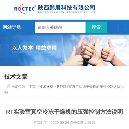
网站导航
技术文章
当前位置：
主页
>
技术文章
> RT实验室真空冷冻干燥机的压强控制方法说
明
RT实验室真空冷冻干燥机的压强控制方法说明
更新时间：2020-09-24 点击次数：1919