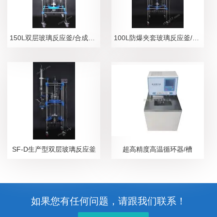
150L双层玻璃反应釜/合成、分离设备
100L防爆夹套玻璃反应釜/隔爆安全防护设备
SF-D生产型双层玻璃反应釜
超高精度高温循环器/槽
如果您有任何问题，请跟我们联系！