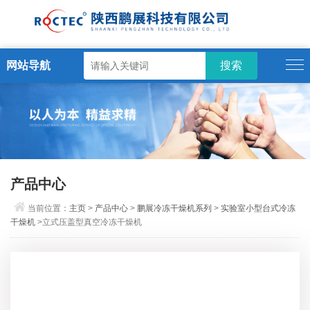
网站导航
产品中心
当前位置：
主页
>
产品中心
>
鹏展冷冻干燥机系列
>
实验室小型台式冷冻
干燥机
>立式压盖型真空冷冻干燥机