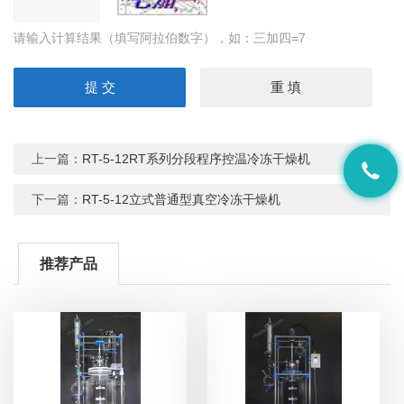
请输入计算结果（填写阿拉伯数字），如：三加四=7
上一篇：
RT-5-12RT系列分段程序控温冷冻干燥机
下一篇：
RT-5-12立式普通型真空冷冻干燥机
推荐产品