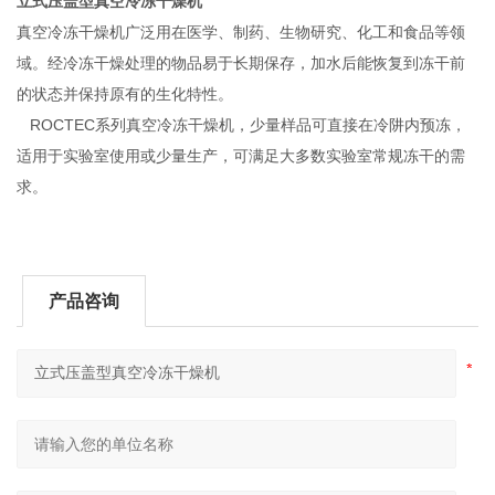
立式压盖型真空冷冻干燥机
真空冷冻干燥机广泛用在医学、制药、生物研究、化工和食品等领
域。经冷冻干燥处理的物品易于长期保存，加水后能恢复到冻干前
的状态并保持原有的生化特性。
ROCTEC系列真空冷冻干燥机，少量样品可直接在冷阱内预冻，
适用于实验室使用或少量生产，可满足大多数实验室常规冻干的需
求。
产品咨询