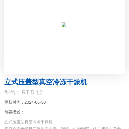
立式压盖型真空冷冻干燥机
型号：RT-5-12
更新时间：2024-06-30
简要描述：
立式压盖型真空冷冻干燥机
真空冷冻干燥机广泛用在医学、制药、生物研究、化工和食品等领